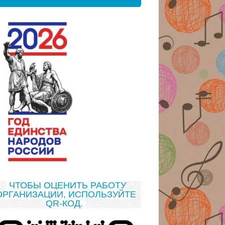
ЧТОБЫ ОЦЕНИТЬ РАБОТУ
ОРГАНИЗАЦИИ, ИСПОЛЬЗУЙТЕ
QR-КОД.