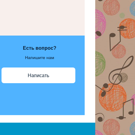
Есть вопрос?
Напишите нам
Написать