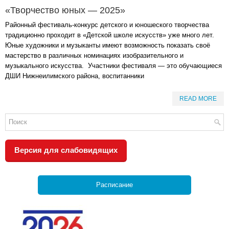
«Творчество юных — 2025»
Районный фестиваль-конкурс детского и юношеского творчества
традиционно проходит в «Детской школе искусств» уже много лет.
Юные художники и музыканты имеют возможность показать своё
мастерство в различных номинациях изобразительного и
музыкального искусства. Участники фестиваля — это обучающиеся
ДШИ Нижнеилимского района, воспитанники
READ MORE
Версия для слабовидящих
Расписание