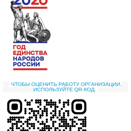
ЧТОБЫ ОЦЕНИТЬ РАБОТУ ОРГАНИЗАЦИИ,
ИСПОЛЬЗУЙТЕ QR-КОД.