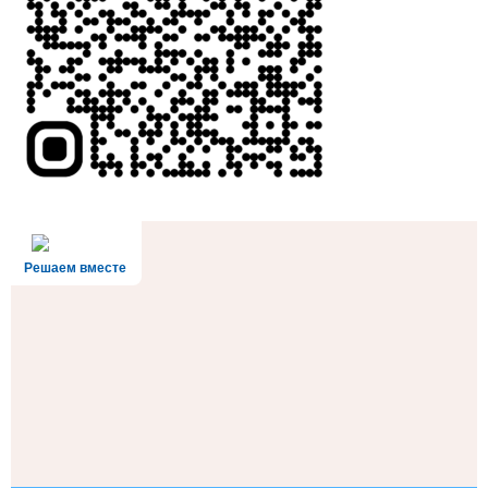
Решаем вместе