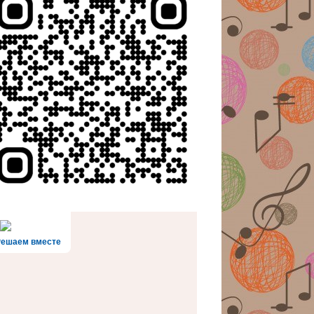
Решаем вместе