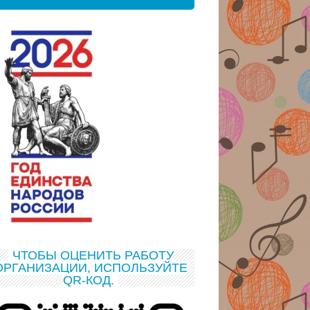
ЧТОБЫ ОЦЕНИТЬ РАБОТУ
ОРГАНИЗАЦИИ, ИСПОЛЬЗУЙТЕ
QR-КОД.