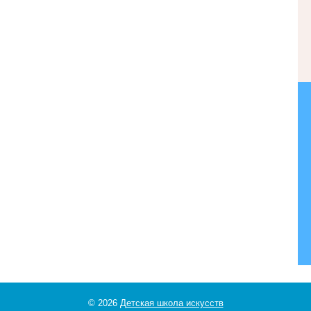
© 2026
Детская школа искусств