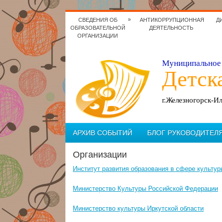
»
СВЕДЕНИЯ ОБ
АНТИКОРРУПЦИОННАЯ
Д
ОБРАЗОВАТЕЛЬНОЙ
ДЕЯТЕЛЬНОСТЬ
ОРГАНИЗАЦИИ
Муниципальное 
Детск
г.Железногорск-И
АРХИВ СОБЫТИЙ
БЛОГ РУКОВОДИТЕЛ
Организации
Институт развития образования в сфере культур
Министерство Культуры Российской Федерации
Министерство культуры Иркутской области