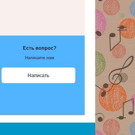
Есть вопрос?
Напишите нам
Написать