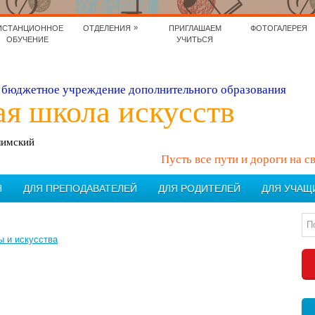
»
ИСТАНЦИОННОЕ
ОТДЕЛЕНИЯ
ПРИГЛАШАЕМ
ФОТОГАЛЕРЕЯ
ОБУЧЕНИЕ
УЧИТЬСЯ
бюджетное учреждение дополнительного образования
ая школа искусств
лимский
Пусть все пути и дороги на с
Я
ДЛЯ ПРЕПОДАВАТЕЛЕЙ
ДЛЯ РОДИТЕЛЕЙ
ДЛЯ УЧАЩ
ы и искусства