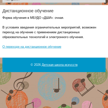
Дистанционное обучение
Форма обучения в МБУДО «ДШИ»: очная.
В условиях введения ограничительных мероприятий, возможен
переход на обучение с применением дистанционных
образовательных технологий и электронного обучения.
О переходе на дистанционное обучение
© 2026
Детская школа искусств