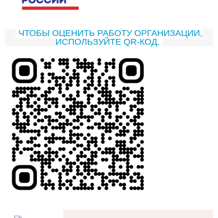
ЧТОБЫ ОЦЕНИТЬ РАБОТУ ОРГАНИЗАЦИИ,
ИСПОЛЬЗУЙТЕ QR-КОД.