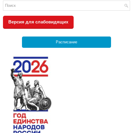
Версия для слабовидящих
Расписание