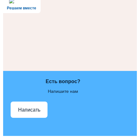
Решаем вместе
Есть вопрос?
Напишите нам
Написать