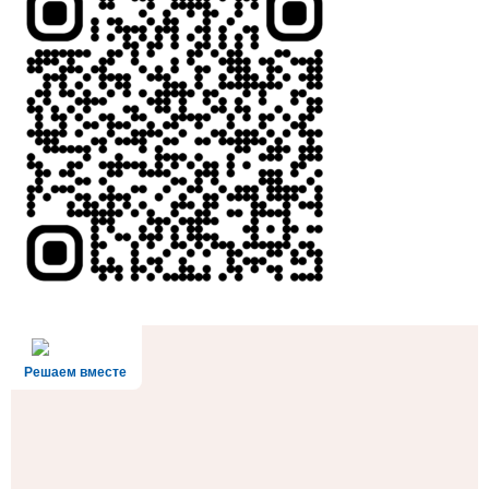
Решаем вместе