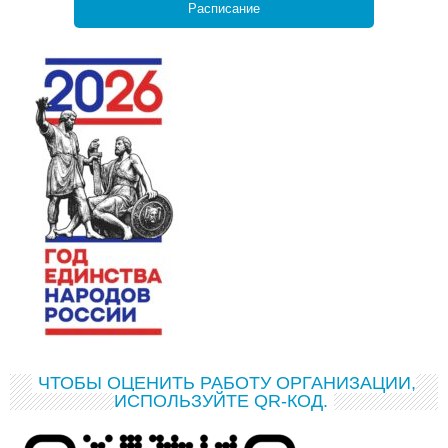
Расписание
ЧТОБЫ ОЦЕНИТЬ РАБОТУ ОРГАНИЗАЦИИ,
ИСПОЛЬЗУЙТЕ QR-КОД.