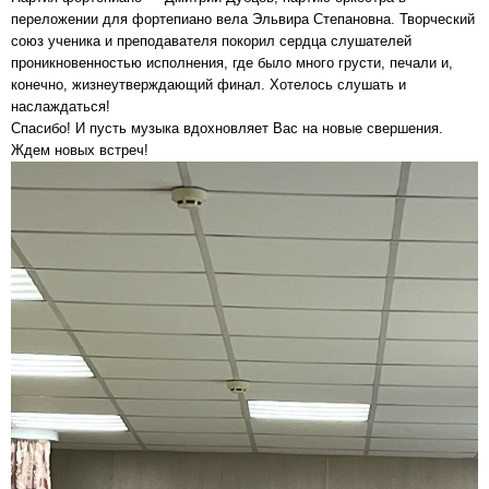
переложении для фортепиано вела Эльвира Степановна. Творческий
союз ученика и преподавателя покорил сердца слушателей
проникновенностью исполнения, где было много грусти, печали и,
конечно, жизнеутверждающий финал. Хотелось слушать и
наслаждаться!
Спасибо! И пусть музыка вдохновляет Вас на новые свершения.
Ждем новых встреч!