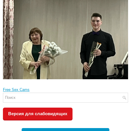
Free Sex Cams
Версия для слабовидящих