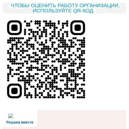
ЧТОБЫ ОЦЕНИТЬ РАБОТУ ОРГАНИЗАЦИИ,
ИСПОЛЬЗУЙТЕ QR-КОД.
Решаем вместе