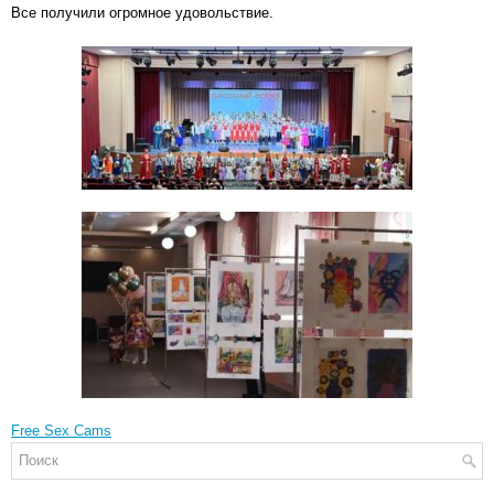
Все получили огромное удовольствие.
Free Sex Cams