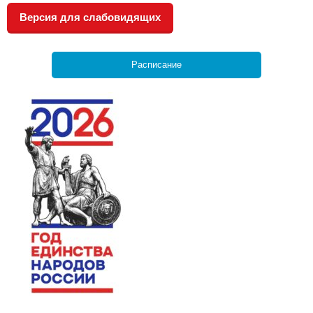
Версия для слабовидящих
Расписание