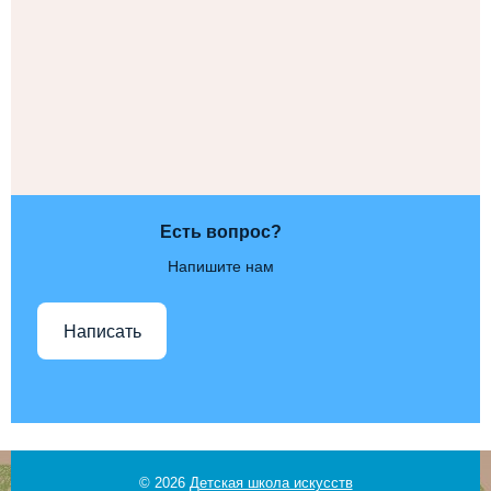
Есть вопрос?
Напишите нам
Написать
© 2026
Детская школа искусств